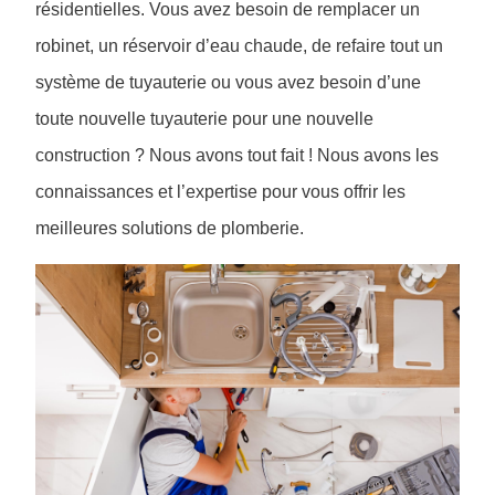
résidentielles. Vous avez besoin de remplacer un
robinet, un réservoir d’eau chaude, de refaire tout un
système de tuyauterie ou vous avez besoin d’une
toute nouvelle tuyauterie pour une nouvelle
construction ? Nous avons tout fait ! Nous avons les
connaissances et l’expertise pour vous offrir les
meilleures solutions de plomberie.