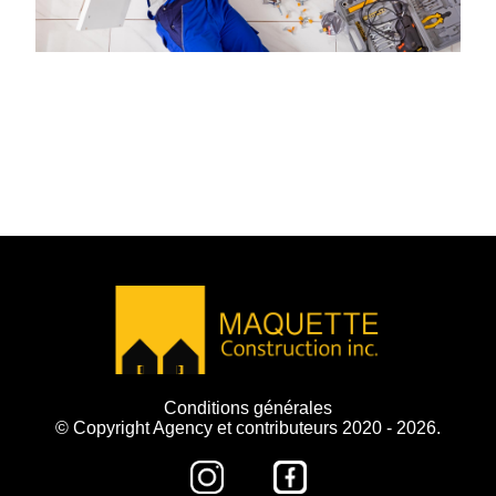
Conditions générales
© Copyright Agency et contributeurs 2020 - 2026.