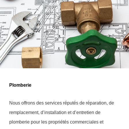
Plomberie
Nous offrons des services réputés de réparation, de
remplacement, d’installation et d’entretien de
plomberie pour les propriétés commerciales et