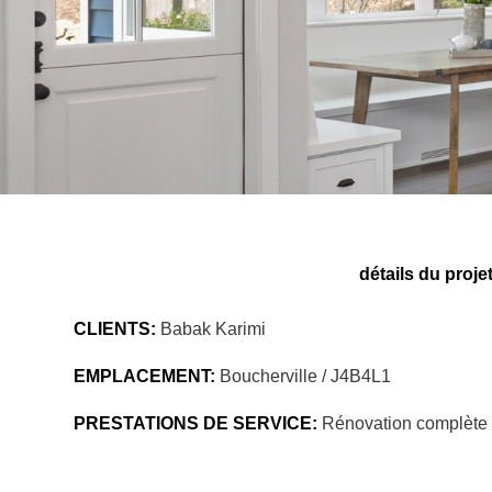
détails du proje
CLIENTS:
Babak Karimi
EMPLACEMENT:
Boucherville / J4B4L1
PRESTATIONS DE SERVICE:
Rénovation complète