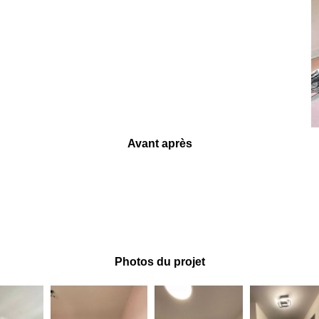
Avant après
Photos du projet