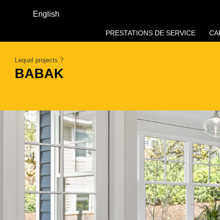
English
PRESTATIONS DE SERVICE
CA
Lequel projects ?
BABAK