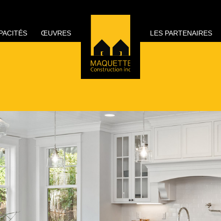
PACITÉS
ŒUVRES
LES PARTENAIRES