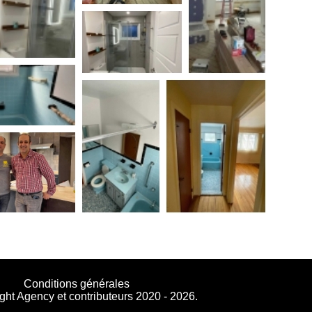
Conditions générales
ght Agency et contributeurs 2020 - 2026.