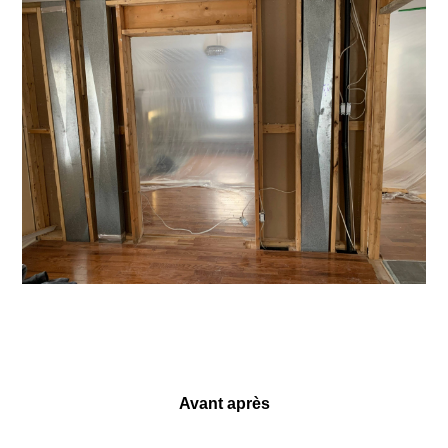
Avant après