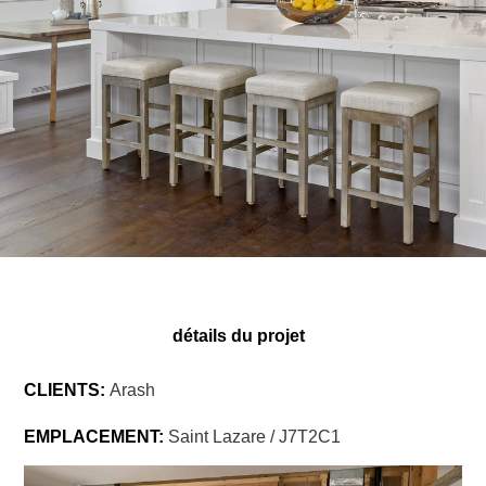
détails du projet
CLIENTS:
Arash
EMPLACEMENT:
Saint Lazare / J7T2C1