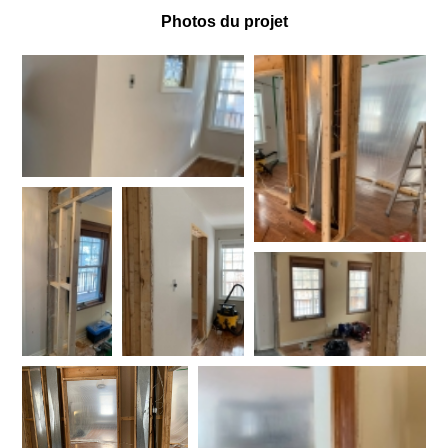
Photos du projet